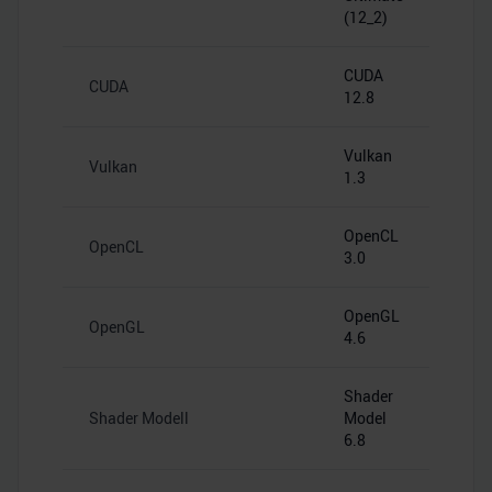
(12_2)
CUDA
CUDA
12.8
Vulkan
Vulkan
1.3
OpenCL
OpenCL
3.0
OpenGL
OpenGL
4.6
Shader
Shader Modell
Model
6.8