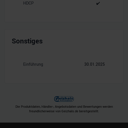
HDCP
✔️
Sonstiges
Einführung
30.01.2025
Die Produktdaten, Händler-, Angebotsdaten und Bewertungen werden
freundlicherweise von Geizhals.de bereitgestellt.