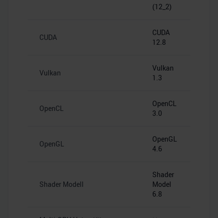
(12_2)
CUDA
CUDA
12.8
Vulkan
Vulkan
1.3
OpenCL
OpenCL
3.0
OpenGL
OpenGL
4.6
Shader
Shader Modell
Model
6.8