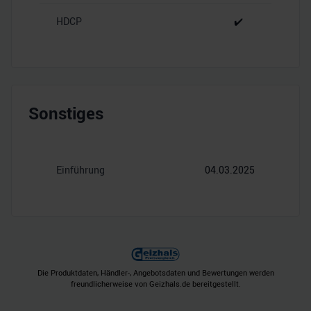
HDCP
✔️
Sonstiges
Einführung
04.03.2025
Die Produktdaten, Händler-, Angebotsdaten und Bewertungen werden
freundlicherweise von Geizhals.de bereitgestellt.