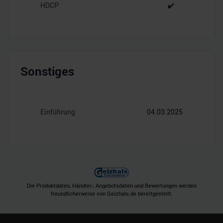
HDCP
✔️
Sonstiges
Einführung
04.03.2025
Die Produktdaten, Händler-, Angebotsdaten und Bewertungen werden
freundlicherweise von Geizhals.de bereitgestellt.