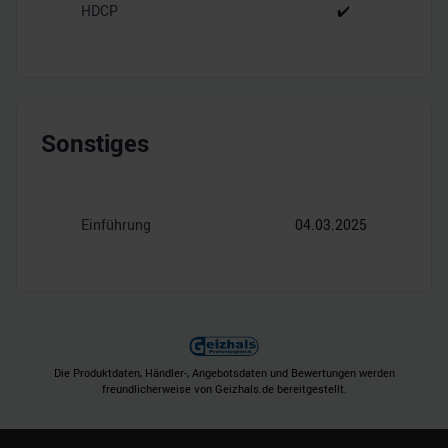
HDCP
✔️
Sonstiges
Einführung
04.03.2025
Die Produktdaten, Händler-, Angebotsdaten und Bewertungen werden
freundlicherweise von Geizhals.de bereitgestellt.