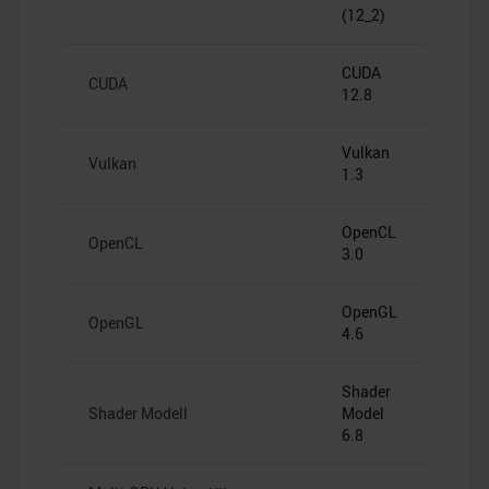
(12_2)
CUDA
CUDA
12.8
Vulkan
Vulkan
1.3
OpenCL
OpenCL
3.0
OpenGL
OpenGL
4.6
Shader
Shader Modell
Model
6.8