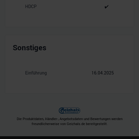
HDCP
✔️
Sonstiges
Einführung
16.04.2025
Die Produktdaten, Händler-, Angebotsdaten und Bewertungen werden
freundlicherweise von Geizhals.de bereitgestellt.