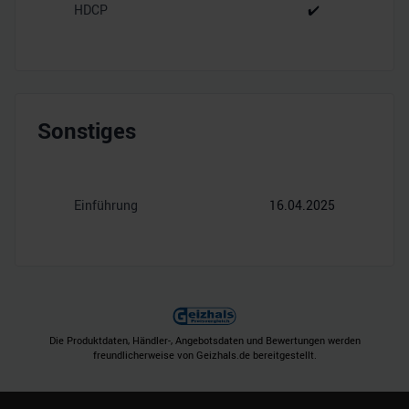
HDCP
✔️
Sonstiges
Einführung
16.04.2025
Die Produktdaten, Händler-, Angebotsdaten und Bewertungen werden
freundlicherweise von Geizhals.de bereitgestellt.