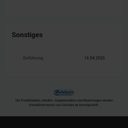
Sonstiges
Einführung
16.04.2025
Die Produktdaten, Händler-, Angebotsdaten und Bewertungen werden
freundlicherweise von Geizhals.de bereitgestellt.