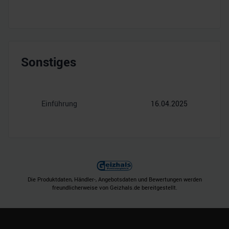
Sonstiges
Einführung
16.04.2025
Die Produktdaten, Händler-, Angebotsdaten und Bewertungen werden
freundlicherweise von Geizhals.de bereitgestellt.