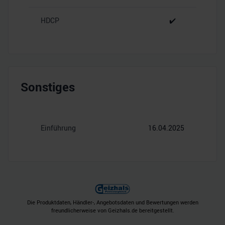
HDCP
✔️
Sonstiges
Einführung
16.04.2025
Die Produktdaten, Händler-, Angebotsdaten und Bewertungen werden
freundlicherweise von Geizhals.de bereitgestellt.