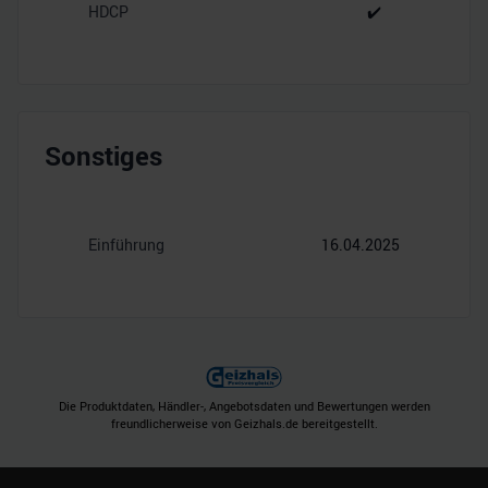
HDCP
✔️
Sonstiges
Einführung
16.04.2025
Die Produktdaten, Händler-, Angebotsdaten und Bewertungen werden
freundlicherweise von Geizhals.de bereitgestellt.