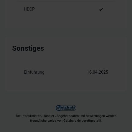
HDCP
✔️
Sonstiges
Einführung
16.04.2025
Die Produktdaten, Händler-, Angebotsdaten und Bewertungen werden
freundlicherweise von Geizhals.de bereitgestellt.