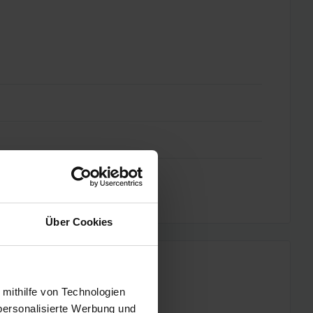
Über Cookies
 mithilfe von Technologien
personalisierte Werbung und