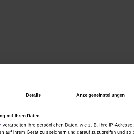
Details
Anzeigeneinstellungen
g mit Ihren Daten
r
verarbeiten Ihre persönlichen Daten, wie z. B. Ihre IP-Adresse,
en auf Ihrem Gerät zu speichern und darauf zuzugreifen und so 