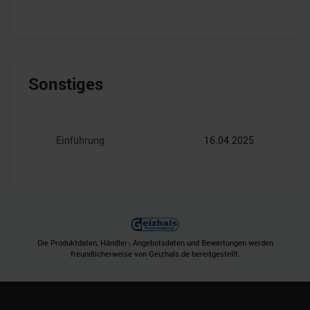
Sonstiges
Einführung
16.04.2025
Die Produktdaten, Händler-, Angebotsdaten und Bewertungen werden
freundlicherweise von Geizhals.de bereitgestellt.