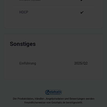
HDCP
✔️
Sonstiges
Einführung
2025/Q2
Die Produktdaten, Händler-, Angebotsdaten und Bewertungen werden
freundlicherweise von Geizhals.de bereitgestellt.