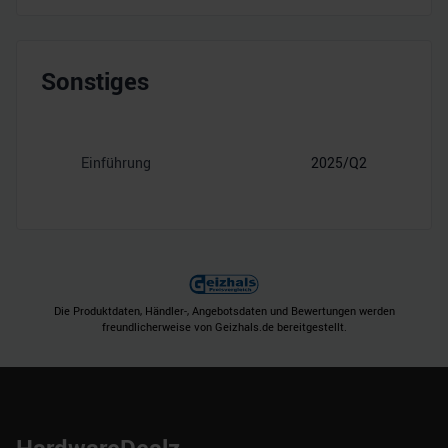
Sonstiges
Einführung
2025/Q2
Die Produktdaten, Händler-, Angebotsdaten und Bewertungen werden
freundlicherweise von Geizhals.de bereitgestellt.