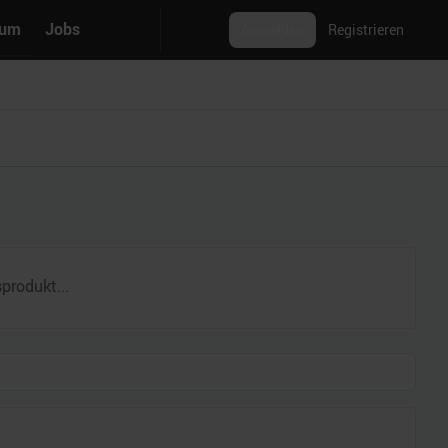
rum
Jobs
Anmelden
Registrieren