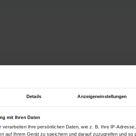
Details
Anzeigeneinstellungen
g mit Ihren Daten
r
verarbeiten Ihre persönlichen Daten, wie z. B. Ihre IP-Adresse,
en auf Ihrem Gerät zu speichern und darauf zuzugreifen und so 