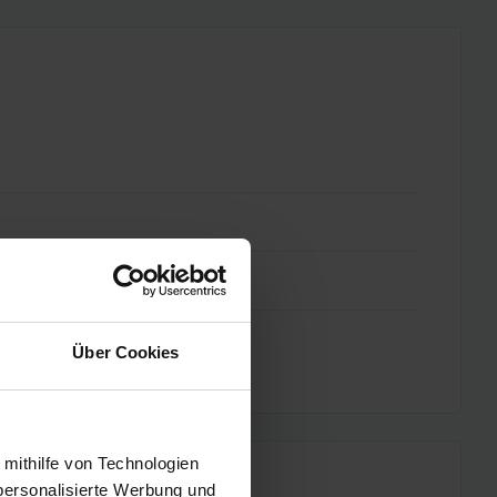
Über Cookies
 mithilfe von Technologien
personalisierte Werbung und