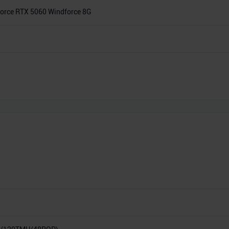
rce RTX 5060 Windforce 8G