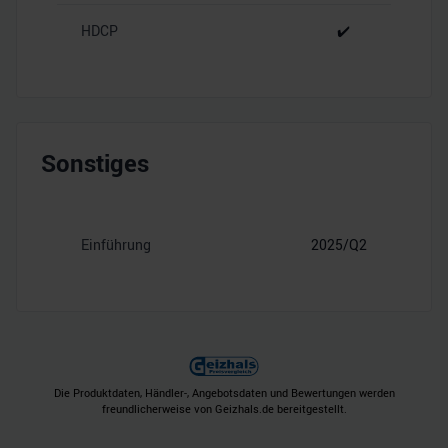
HDCP
✔️
Sonstiges
Einführung
2025/Q2
Die Produktdaten, Händler-, Angebotsdaten und Bewertungen werden
freundlicherweise von Geizhals.de bereitgestellt.