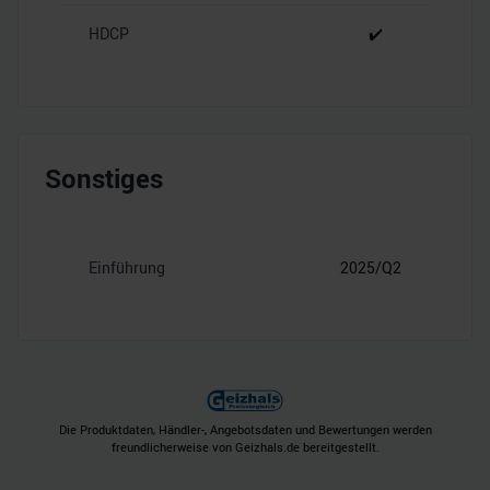
HDCP
✔️
Sonstiges
Einführung
2025/Q2
Die Produktdaten, Händler-, Angebotsdaten und Bewertungen werden
freundlicherweise von Geizhals.de bereitgestellt.