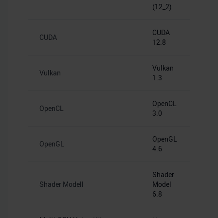
(12_2)
CUDA
CUDA
12.8
Vulkan
Vulkan
1.3
OpenCL
OpenCL
3.0
OpenGL
OpenGL
4.6
Shader
Shader Modell
Model
6.8