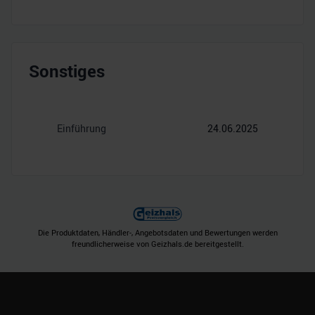
Sonstiges
Einführung
24.06.2025
Die Produktdaten, Händler-, Angebotsdaten und Bewertungen werden
freundlicherweise von Geizhals.de bereitgestellt.