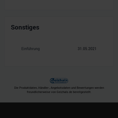
Sonstiges
Einführung
31.05.2021
Die Produktdaten, Händler-, Angebotsdaten und Bewertungen werden
freundlicherweise von Geizhals.de bereitgestellt.