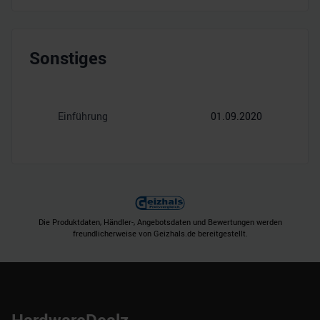
Sonstiges
Einführung
01.09.2020
Die Produktdaten, Händler-, Angebotsdaten und Bewertungen werden
freundlicherweise von Geizhals.de bereitgestellt.