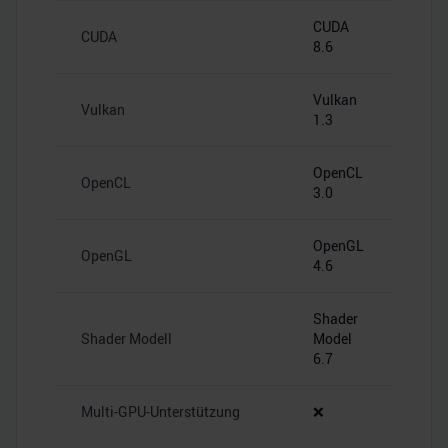
CUDA
CUDA
8.6
Vulkan
Vulkan
1.3
OpenCL
OpenCL
3.0
OpenGL
OpenGL
4.6
Shader
Shader Modell
Model
6.7
Multi-GPU-Unterstützung
❌