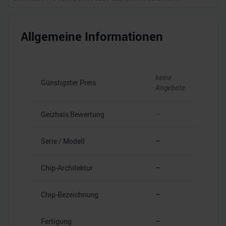
Allgemeine Informationen
keine
Günstigster Preis
Angebote
Geizhals Bewertung
–
Serie / Modell
–
Chip-Architektur
–
Chip-Bezeichnung
–
Fertigung
–