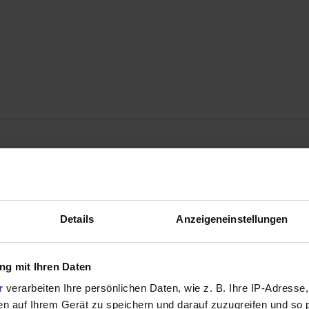
Details
Anzeigeneinstellungen
g mit Ihren Daten
r
verarbeiten Ihre persönlichen Daten, wie z. B. Ihre IP-Adresse,
en auf Ihrem Gerät zu speichern und darauf zuzugreifen und so 