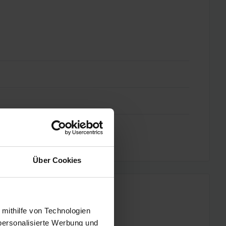
Über Cookies
 mithilfe von Technologien
personalisierte Werbung und