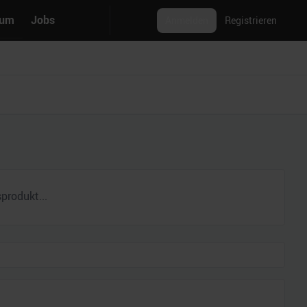
rum
Jobs
Anmelden
Registrieren