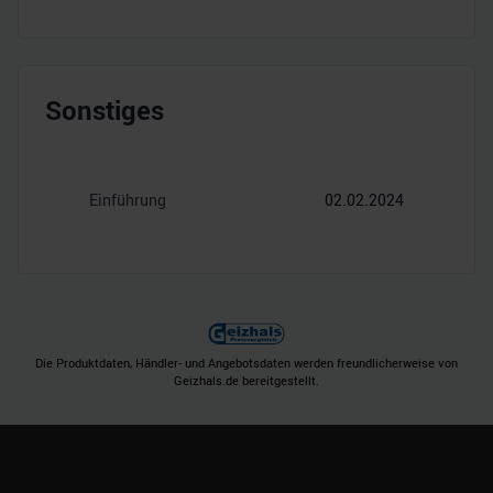
Sonstiges
Einführung
02.02.2024
Die Produktdaten, Händler- und Angebotsdaten werden freundlicherweise von
Geizhals.de bereitgestellt.