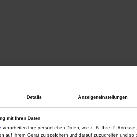
Details
Anzeigeneinstellungen
g mit Ihren Daten
r
verarbeiten Ihre persönlichen Daten, wie z. B. Ihre IP-Adresse,
en auf Ihrem Gerät zu speichern und darauf zuzugreifen und so 