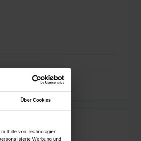
Über Cookies
 mithilfe von Technologien
personalisierte Werbung und