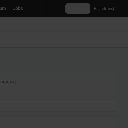
rum
Jobs
Anmelden
Registrieren