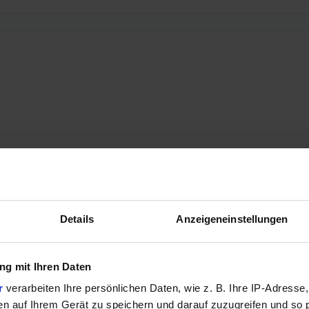
Details
Anzeigeneinstellungen
g mit Ihren Daten
r
verarbeiten Ihre persönlichen Daten, wie z. B. Ihre IP-Adresse,
en auf Ihrem Gerät zu speichern und darauf zuzugreifen und so 