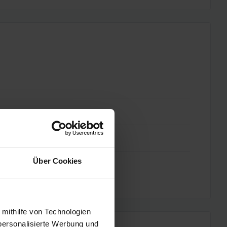
Über Cookies
 mithilfe von Technologien
personalisierte Werbung und