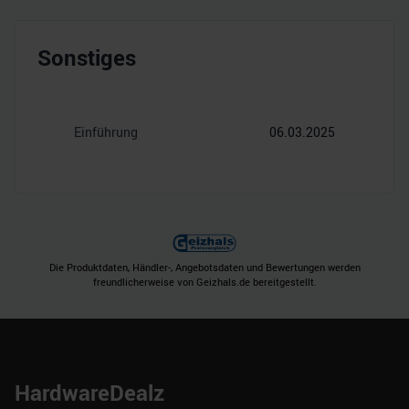
Sonstiges
Einführung
06.03.2025
Die Produktdaten, Händler-, Angebotsdaten und Bewertungen werden
freundlicherweise von Geizhals.de bereitgestellt.
HardwareDealz