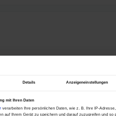
Details
Anzeigeneinstellungen
g mit Ihren Daten
r
verarbeiten Ihre persönlichen Daten, wie z. B. Ihre IP-Adresse,
en auf Ihrem Gerät zu speichern und darauf zuzugreifen und so 