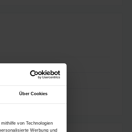
Über Cookies
 mithilfe von Technologien
personalisierte Werbung und