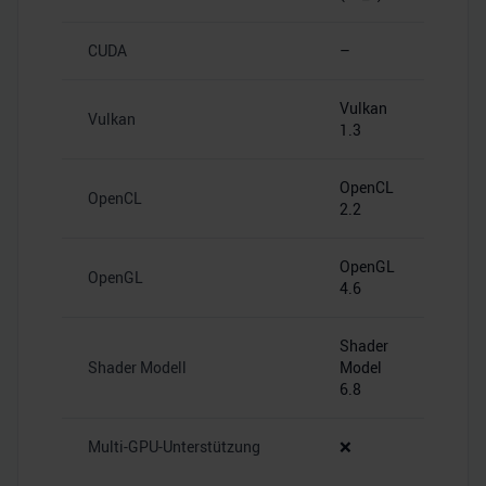
CUDA
–
Vulkan
Vulkan
1.3
OpenCL
OpenCL
2.2
OpenGL
OpenGL
4.6
Shader
Shader Modell
Model
6.8
Multi-GPU-Unterstützung
❌