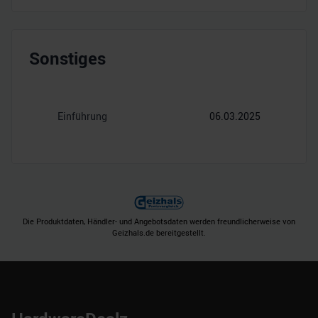
Sonstiges
Einführung
06.03.2025
Die Produktdaten, Händler- und Angebotsdaten werden freundlicherweise von
Geizhals.de bereitgestellt.