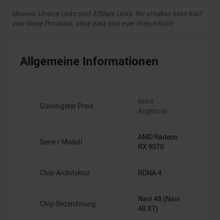
Hinweis: Unsere Links sind Affiliate Links. Wir erhalten beim Kauf
eine kleine Provision, ohne dass sich euer Preis erhöht.
Allgemeine Informationen
keine
Günstigster Preis
Angebote
AMD Radeon
Serie / Modell
RX 9070
Chip-Architektur
RDNA 4
Navi 48 (Navi
Chip-Bezeichnung
48 XT)