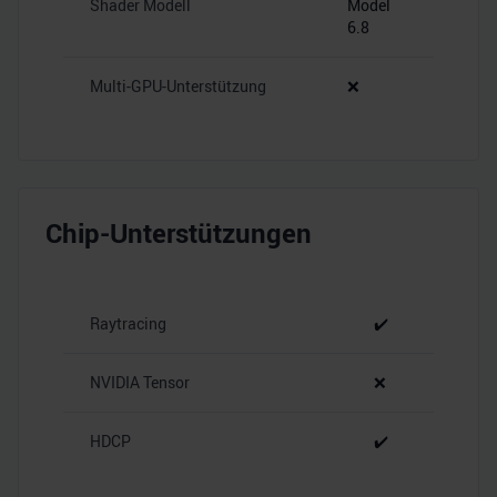
Shader Modell
Model
6.8
Multi-GPU-Unterstützung
❌
Chip-Unterstützungen
Raytracing
✔️
NVIDIA Tensor
❌
HDCP
✔️