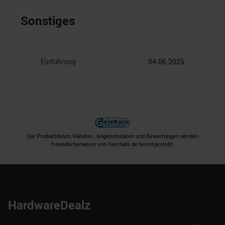
Sonstiges
Einführung
04.06.2025
Die Produktdaten, Händler-, Angebotsdaten und Bewertungen werden
freundlicherweise von Geizhals.de bereitgestellt.
HardwareDealz