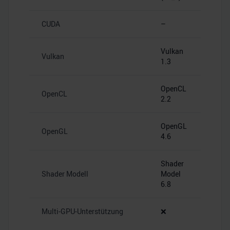
CUDA
–
Vulkan
Vulkan
1.3
OpenCL
OpenCL
2.2
OpenGL
OpenGL
4.6
Shader
Shader Modell
Model
6.8
Multi-GPU-Unterstützung
❌