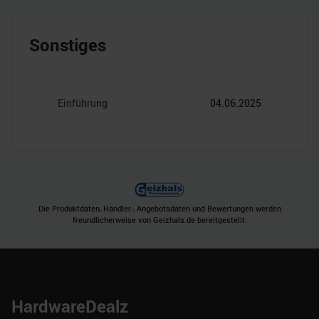
Sonstiges
Einführung
04.06.2025
Die Produktdaten, Händler-, Angebotsdaten und Bewertungen werden
freundlicherweise von Geizhals.de bereitgestellt.
HardwareDealz