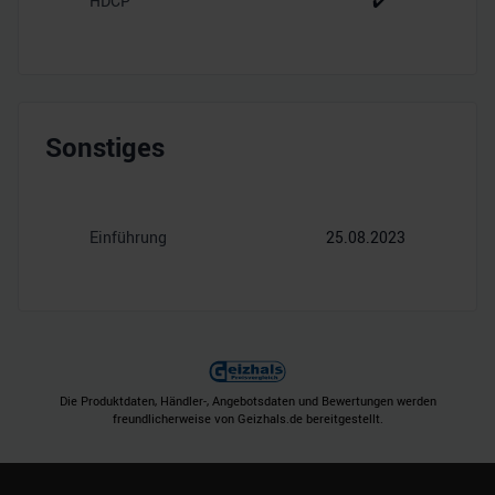
HDCP
✔️
Sonstiges
Einführung
25.08.2023
Die Produktdaten, Händler-, Angebotsdaten und Bewertungen werden
freundlicherweise von Geizhals.de bereitgestellt.