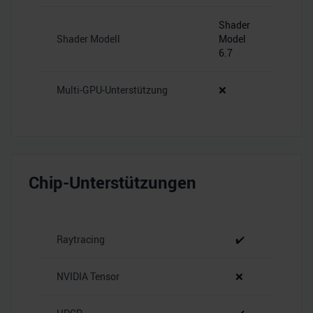
Shader
Shader Modell
Model
6.7
Multi-GPU-Unterstützung
❌
Chip-Unterstützungen
Raytracing
✔️
NVIDIA Tensor
❌