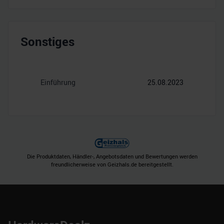
Sonstiges
Einführung
25.08.2023
Die Produktdaten, Händler-, Angebotsdaten und Bewertungen werden
freundlicherweise von Geizhals.de bereitgestellt.