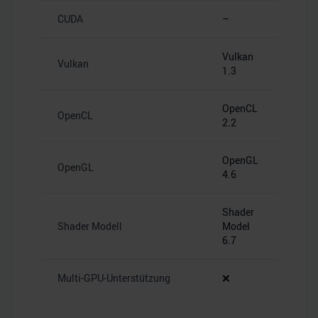
CUDA
–
Vulkan
Vulkan
1.3
OpenCL
OpenCL
2.2
OpenGL
OpenGL
4.6
Shader
Shader Modell
Model
6.7
Multi-GPU-Unterstützung
❌