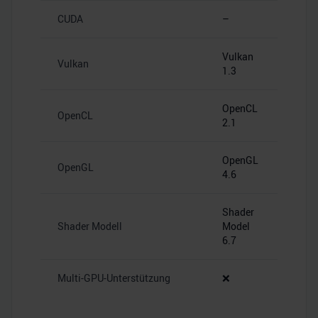
CUDA
–
Vulkan
Vulkan
1.3
OpenCL
OpenCL
2.1
OpenGL
OpenGL
4.6
Shader
Shader Modell
Model
6.7
Multi-GPU-Unterstützung
❌