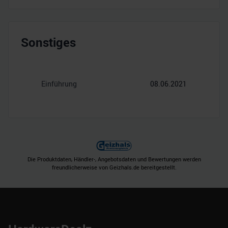
Sonstiges
Einführung
08.06.2021
Die Produktdaten, Händler-, Angebotsdaten und Bewertungen werden
freundlicherweise von Geizhals.de bereitgestellt.