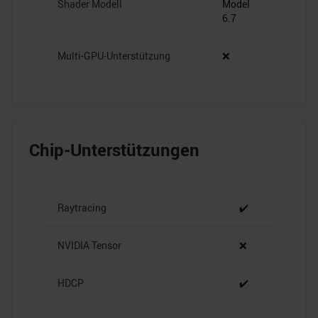
Shader Modell
Model
6.7
Multi-GPU-Unterstützung
❌
Chip-Unterstützungen
Raytracing
✔️
NVIDIA Tensor
❌
HDCP
✔️