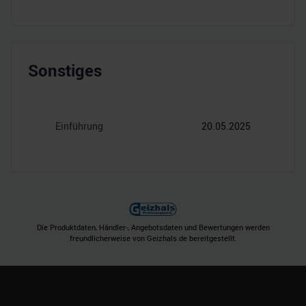
Sonstiges
Einführung
20.05.2025
Die Produktdaten, Händler-, Angebotsdaten und Bewertungen werden
freundlicherweise von Geizhals.de bereitgestellt.