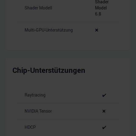
Shader
Shader Modell
Model
6.8
Multi-GPU-Unterstützung
❌
Chip-Unterstützungen
Raytracing
✔️
NVIDIA Tensor
❌
HDCP
✔️