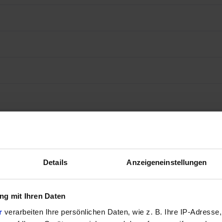
Details
Anzeigeneinstellungen
g mit Ihren Daten
r
verarbeiten Ihre persönlichen Daten, wie z. B. Ihre IP-Adresse,