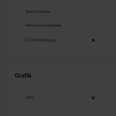
Speicherkanäle
–
RAM-Geschwindigkeit
–
❌
ECC-Unterstützung
Grafik
❌
iGPU