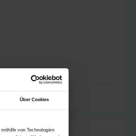
Über Cookies
 mithilfe von Technologien