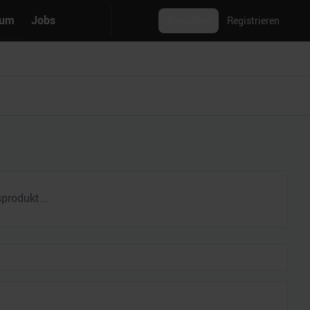
rum
Jobs
Anmelden
Registrieren