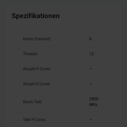
Spezifikationen
Kerne (Gesamt)
6
Threads
12
Anzahl P-Cores
–
Anzahl E-Cores
–
2900
Basis-Takt
MHz
Takt P-Cores
–