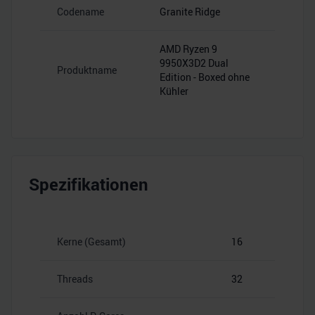
Codename
Granite Ridge
AMD Ryzen 9
9950X3D2 Dual
Produktname
Edition - Boxed ohne
Kühler
Spezifikationen
Kerne (Gesamt)
16
Threads
32