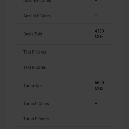
Anzahl P-Cores
–
Anzahl E-Cores
–
4300
Basis-Takt
MHz
Takt P-Cores
–
Takt E-Cores
–
5600
Turbo-Takt
MHz
Turbo P-Cores
–
Turbo E-Cores
–