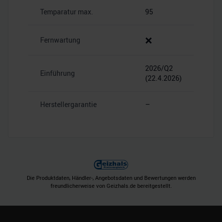
Temparatur max.
95
❌
Fernwartung
2026/Q2
Einführung
(22.4.2026)
Herstellergarantie
–
Die Produktdaten, Händler-, Angebotsdaten und Bewertungen werden
freundlicherweise von Geizhals.de bereitgestellt.