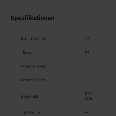
Spezifikationen
Kerne (Gesamt)
12
Threads
24
Anzahl P-Cores
–
Anzahl E-Cores
–
3700
Basis-Takt
MHz
Takt P-Cores
–