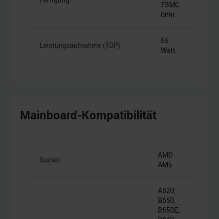
TSMC
6nm
65
Leistungsaufnahme (TDP)
Watt
Mainboard-Kompatibilität
AMD
Sockel
AM5
A620,
B650,
B650E,