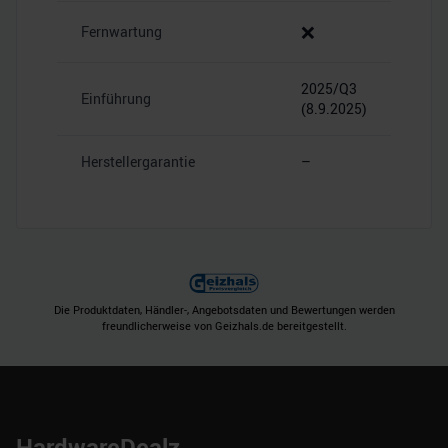
❌
Fernwartung
2025/Q3
Einführung
(8.9.2025)
Herstellergarantie
–
Die Produktdaten, Händler-, Angebotsdaten und Bewertungen werden
freundlicherweise von Geizhals.de bereitgestellt.
HardwareDealz