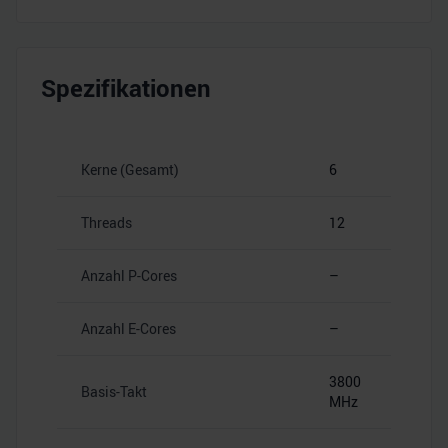
Spezifikationen
Kerne (Gesamt)
6
Threads
12
Anzahl P-Cores
–
Anzahl E-Cores
–
3800
Basis-Takt
MHz