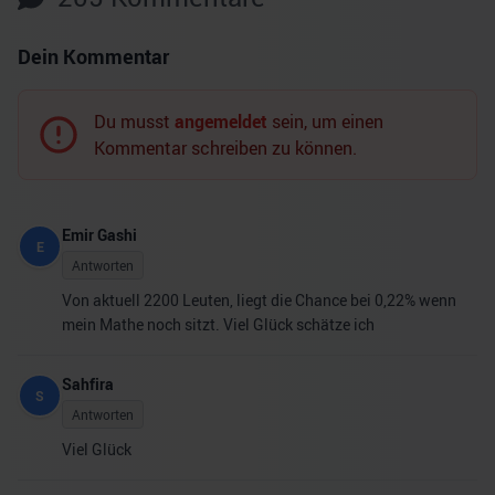
Dein Kommentar
Du musst
angemeldet
sein, um einen
Kommentar schreiben zu können.
Emir Gashi
E
Antworten
Von aktuell 2200 Leuten, liegt die Chance bei 0,22% wenn
mein Mathe noch sitzt. Viel Glück schätze ich
Sahfira
S
Antworten
Viel Glück