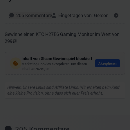
205
Kommentare
Eingetragen von:
Gerson
Gewinne einen KTC H27E6 Gaming Monitor im Wert von
299€!!
Inhalt von
Gleam Gewinnspiel
blockiert
Akzeptieren
Marketing-Cookies akzeptieren, um diesen
Inhalt anzuzeigen.
Hinweis: Unsere Links sind Affiliate Links. Wir erhalten beim Kauf
eine kleine Provision, ohne dass sich euer Preis erhöht.
205
Kommentare