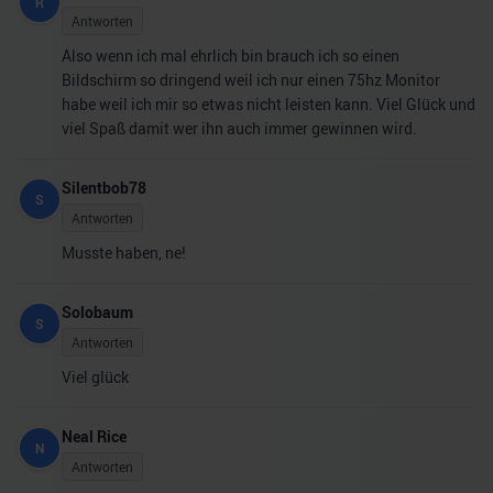
R
Antworten
Also wenn ich mal ehrlich bin brauch ich so einen
Bildschirm so dringend weil ich nur einen 75hz Monitor
habe weil ich mir so etwas nicht leisten kann. Viel Glück und
viel Spaß damit wer ihn auch immer gewinnen wird.
Silentbob78
S
Antworten
Musste haben, ne!
Solobaum
S
Antworten
Viel glück
Neal Rice
N
Antworten